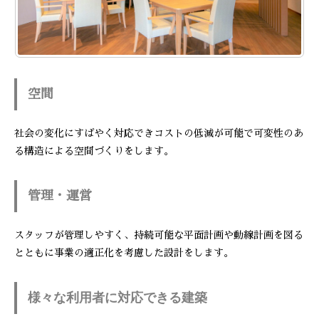
空間
社会の変化にすばやく対応できコストの低減が可能で可変性のあ
る構造による空間づくりをします。
管理・運営
スタッフが管理しやすく、持続可能な平面計画や動線計画を図る
とともに事業の適正化を考慮した設計をします。
様々な利用者に対応できる建築