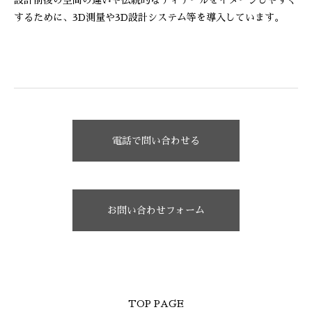
設計前後の空間の違いや伝統的なディテールをイメージしやすく
するために、3D測量や3D設計システム等を導入しています。
電話で問い合わせる
お問い合わせフォーム
TOP PAGE