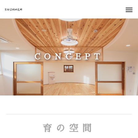
CONCEPT
育の空間