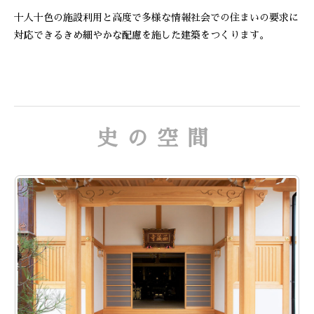
十人十色の施設利用と高度で多様な情報社会での住まいの要求に
対応できるきめ細やかな配慮を施した建築をつくります。
史の空間