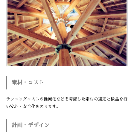
素材・コスト
ランニングコストの低減化などを考慮した素材の選定と検品を行
い安心・安全化を図ります。
計画・デザイン