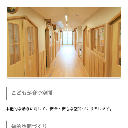
こどもが育つ空間
本能的な動きに対して、安全・安心な空間づくりをします。
知的空間づくり