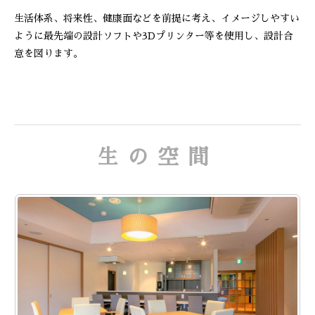
生活体系、将来性、健康面などを前提に考え、イメージしやすい
ように最先端の設計ソフトや3Dプリンター等を使用し、設計合
意を図ります。
生の空間