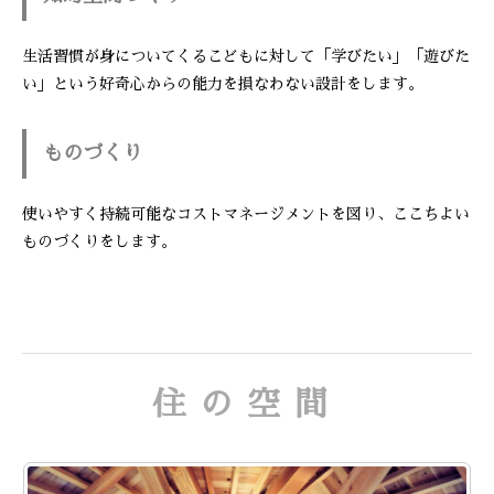
生活習慣が身についてくるこどもに対して「学びたい」「遊びた
い」という好奇心からの能力を損なわない設計をします。
ものづくり
使いやすく持続可能なコストマネージメントを図り、ここちよい
ものづくりをします。
住の空間