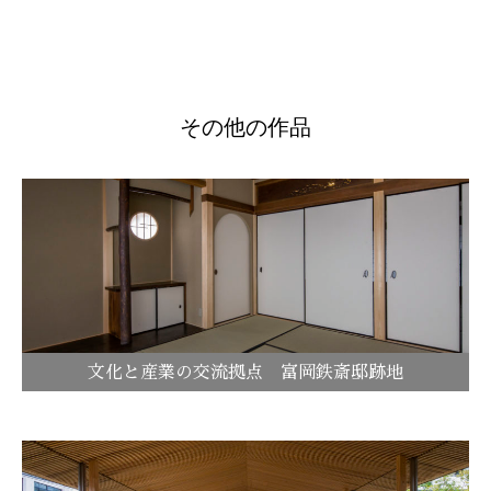
その他の作品
文化と産業の交流拠点 富岡鉄斎邸跡地