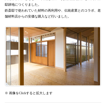
邸跡地につくりました。
鉄斎邸で使われていた材料の再利用や、伝統産業とのコラボ、老
舗材料店からの安価な購入など行いました。
※ 画像をClickすると拡大します